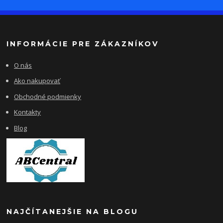
INFORMÁCIE PRE ZÁKAZNÍKOV
O nás
Ako nakupovať
Obchodné podmienky
Kontakty
Blog
NAJČÍTANEJŠIE NA BLOGU