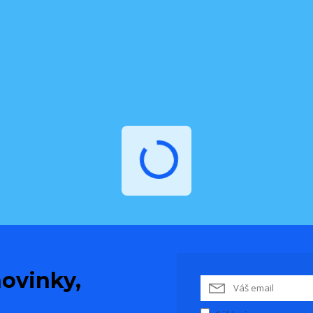
ovinky,