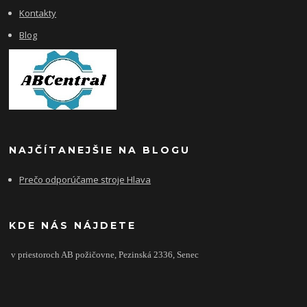
Kontakty
Blog
NAJČÍTANEJŠIE NA BLOGU
Prečo odporúčame stroje Hlava
KDE NÁS NÁJDETE
v priestoroch AB požičovne,
Pezinská 2336,
Senec