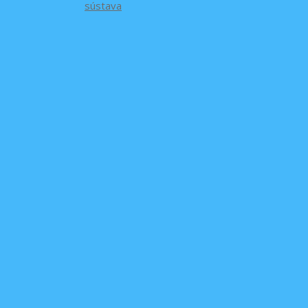
sústava