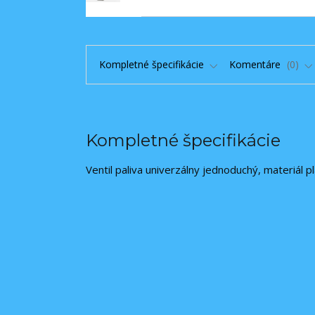
Kompletné špecifikácie
Komentáre
0
Kompletné špecifikácie
Ventil paliva univerzálny jednoduchý, materiál pl