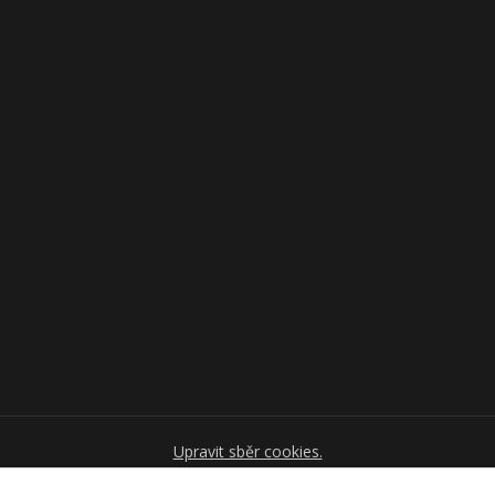
Upravit sběr cookies.