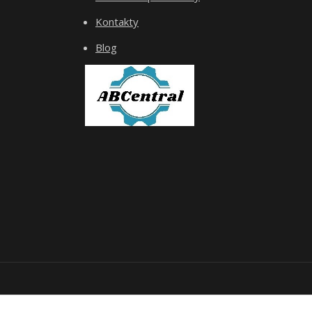
Kontakty
Blog