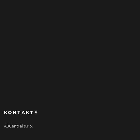
KONTAKTY
ABCentral s.r.o.