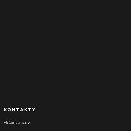
KONTAKTY
ABCentral s.r.o.