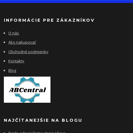
INFORMÁCIE PRE ZÁKAZNÍKOV
O nás
Ako nakupovať
Obchodné podmienky
Kontakty
Blog
NAJČÍTANEJŠIE NA BLOGU