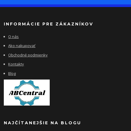
INFORMÁCIE PRE ZÁKAZNÍKOV
O nás
Ako nakupovať
Obchodné podmienky
Kontakty
Blog
NAJČÍTANEJŠIE NA BLOGU