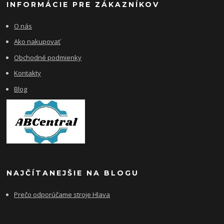
INFORMÁCIE PRE ZÁKAZNÍKOV
O nás
Ako nakupovať
Obchodné podmienky
Kontakty
Blog
NAJČÍTANEJŠIE NA BLOGU
Prečo odporúčame stroje Hlava