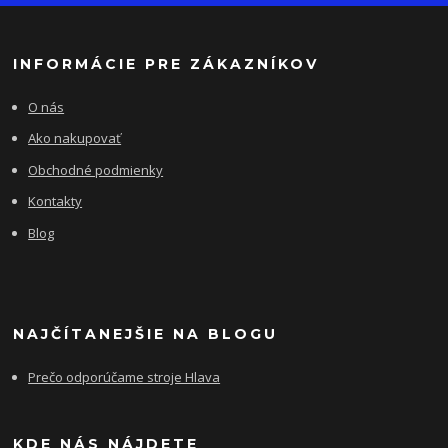
INFORMÁCIE PRE ZÁKAZNÍKOV
O nás
Ako nakupovať
Obchodné podmienky
Kontakty
Blog
NAJČÍTANEJŠIE NA BLOGU
Prečo odporúčame stroje Hlava
KDE NÁS NÁJDETE