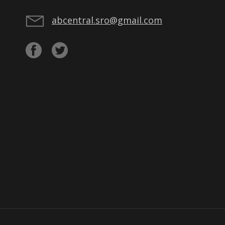
abcentral.sro@gmail.com