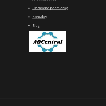
Obchodné podmienky
Kontakty
Blog