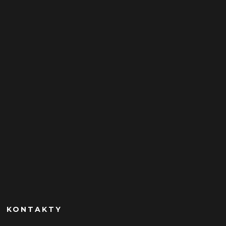
KONTAKTY