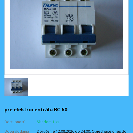
pre elektrocentrálu BC 60
Dostupnosť
Skladom 1 ks
Doba dodania
Doručenie 12.08.2026 do 24:00. Objednajte dnes do