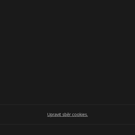
Upravit sběr cookies.