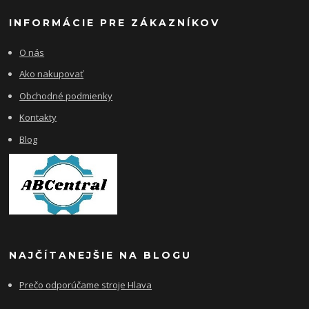
INFORMÁCIE PRE ZÁKAZNÍKOV
O nás
Ako nakupovať
Obchodné podmienky
Kontakty
Blog
NAJČÍTANEJŠIE NA BLOGU
Prečo odporúčame stroje Hlava